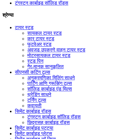
टंगस्टन कार्बाइड सॉलिड रॉड्स
श्रेण्या
टायर स्टड
सायकल टायर स्टड
कार टायर स्टड
फुटवेअर स्टड
अवजड उपकरणे वाहन टायर स्टड
मोटरसायकल टायर स्टड
स्टड पिन
गैर-मानक सानुकूलित
सीएनसी कटिंग टूल्स
अनुक्रमणिका मिलिंग साधने
पार्टिंग आणि ग्रूव्हिंग टूल्स
सॉलिड कार्बाइड एंड मिल्स
थ्रेडिंग साधने
टर्निंग टूल्स
कवायती
सिमेंट कार्बाइड रॉड्स
टंगस्टन कार्बाइड सॉलिड रॉड्स
छिद्रासह कार्बाइड रॉड्स
सिमेंट कार्बाइड पट्ट्या
सिमेंट कार्बाइड प्लेट्स