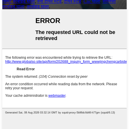
सिमेंट कार्बाइड घाला
,
स्नो टायर स्टड
,
टायर स्टड
,
Cnc घाला
,
सीएनसी
कार्बाइड घाला
,
कार्बाइड घाला
,