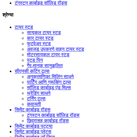
टंगस्टन कार्बाइड सॉलिड रॉड्स
श्रेण्या
टायर स्टड
सायकल टायर स्टड
कार टायर स्टड
फुटवेअर स्टड
अवजड उपकरणे वाहन टायर स्टड
मोटरसायकल टायर स्टड
स्टड पिन
गैर-मानक सानुकूलित
सीएनसी कटिंग टूल्स
अनुक्रमणिका मिलिंग साधने
पार्टिंग आणि ग्रूव्हिंग टूल्स
सॉलिड कार्बाइड एंड मिल्स
थ्रेडिंग साधने
टर्निंग टूल्स
कवायती
सिमेंट कार्बाइड रॉड्स
टंगस्टन कार्बाइड सॉलिड रॉड्स
छिद्रासह कार्बाइड रॉड्स
सिमेंट कार्बाइड पट्ट्या
सिमेंट कार्बाइड प्लेट्स